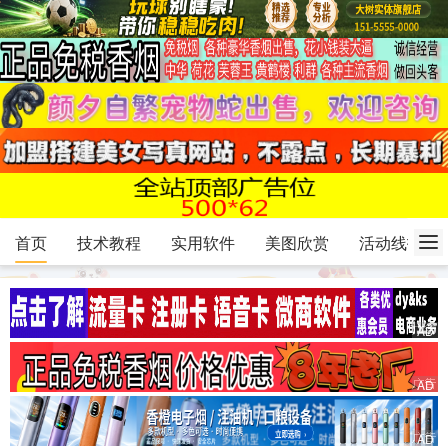
首页
技术教程
实用软件
美图欣赏
活动线报