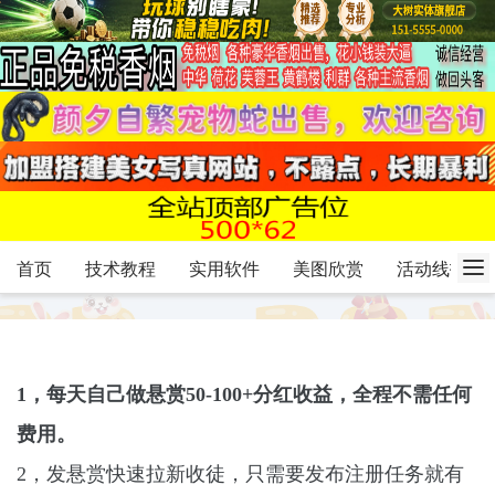
首页
技术教程
实用软件
美图欣赏
活动线报
1，每天自己做悬赏50-100+分红收益，全程不需任何
费用。
2，发悬赏快速拉新收徒，只需要发布注册任务就有