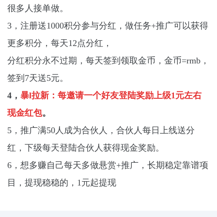
很多人接单做。
3，注册送1000积分参与分红，做任务+推广可以获得
更多积分，每天12点分红，
分红积分永不过期，每天签到领取金币，金币=rmb，
签到7天送5元。
4，
暴l拉新：每邀请一个好友登陆奖励上级1元左右
现金红包
。
5，推广满50人成为合伙人，合伙人每日上线送分
红，下级每天登陆合伙人获得现金奖励。
6，想多赚自己每天多做悬赏+推广，长期稳定靠谱项
目，提现稳稳的，1元起提现