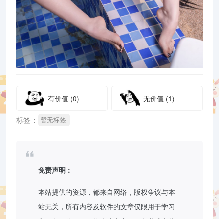
有价值
(0)
无价值
(1)
标签：
暂无标签
免责声明：
本站提供的资源，都来自网络，版权争议与本
站无关，所有内容及软件的文章仅限用于学习