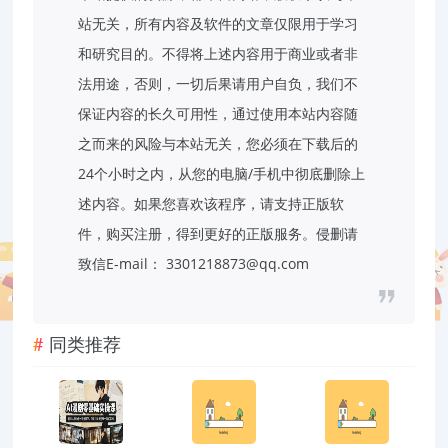
站无关，所有内容及软件的文章仅限用于学习
和研究目的。不得将上述内容用于商业或者非
法用途，否则，一切后果请用户自负，我们不
保证内容的长久可用性，通过使用本站内容随
之而来的风险与本站无关，您必须在下载后的
24个小时之内，从您的电脑/手机中彻底删除上
述内容。如果您喜欢该程序，请支持正版软
件，购买注册，得到更好的正版服务。侵删请
致信E-mail： 3301218873@qq.com
同类推荐