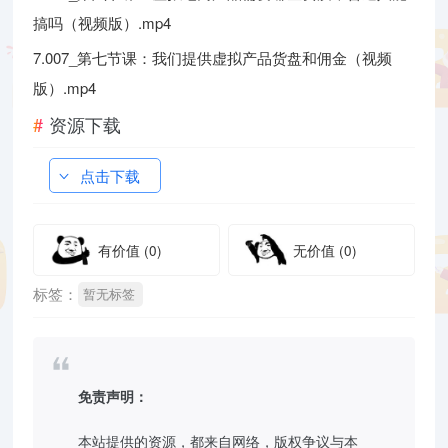
搞吗（视频版）.mp4
7.007_第七节课：我们提供虚拟产品货盘和佣金（视频
版）.mp4
资源下载
点击下载
有价值
(0)
无价值
(0)
标签：
暂无标签
免责声明：
本站提供的资源，都来自网络，版权争议与本