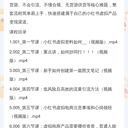
货源、不会引流、不懂合规、无货源供货等核心难题，整
套流程简单易上手，快速搭建属于自己的小红书虚拟产品
变现渠道。
课程目录
1.001_第一节课：小红书虚拟资料如何__（视频版）.mp4
2.002_第二节课：重点讲，如何抄同行！！！（视频
版）.mp4
3.003_第三节课：新手如何创建第一篇图文笔记（视频
版）.mp4
4.004_第四节课：低风险且高效的流量引流方法（视频
版）.mp4
5.005_第五节课：小红书虚拟电商注意事项和心得领悟
（视频版）.mp4
6.006_第六节课：虚拟电商产品需要哪些资质，普通人能