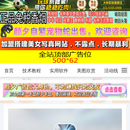
首页
技术教程
实用软件
美图欣赏
活动线报