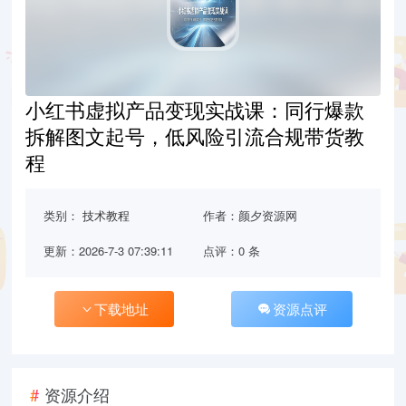
小红书虚拟产品变现实战课：同行爆款
拆解图文起号，低风险引流合规带货教
程
类别：
技术教程
作者：颜夕资源网
更新：2026-7-3 07:39:11
点评：0 条
下载地址
资源点评
资源介绍