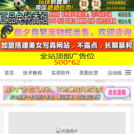
首页
技术教程
实用软件
美图欣赏
活动线报