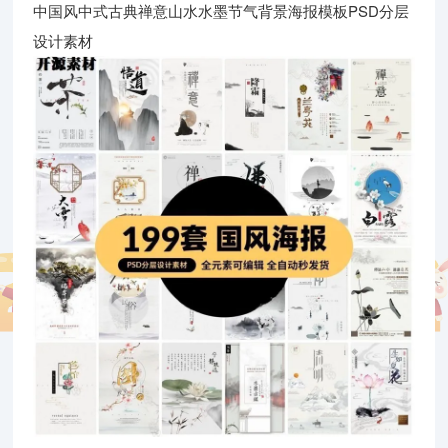
中国风中式古典禅意山水水墨节气背景海报模板PSD分层
设计素材