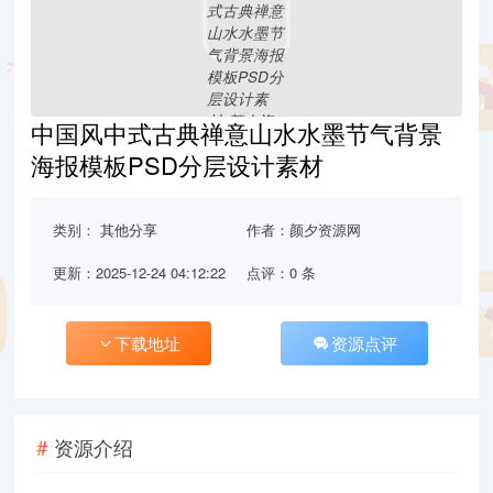
中国风中式古典禅意山水水墨节气背景
海报模板PSD分层设计素材
类别：
其他分享
作者：颜夕资源网
更新：2025-12-24 04:12:22
点评：0 条
下载地址
资源点评
资源介绍