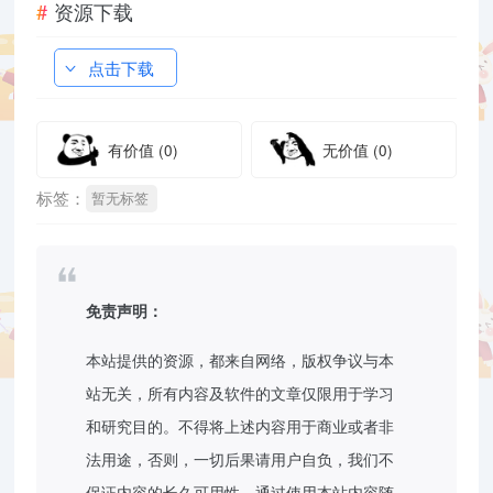
资源下载
点击下载
有价值
(0)
无价值
(0)
标签：
暂无标签
免责声明：
本站提供的资源，都来自网络，版权争议与本
站无关，所有内容及软件的文章仅限用于学习
和研究目的。不得将上述内容用于商业或者非
法用途，否则，一切后果请用户自负，我们不
保证内容的长久可用性，通过使用本站内容随