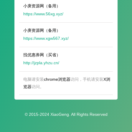
小庚资源网（备用）
https://www.56xg.xyz/
小庚资源网（备用）
https://www.xgw567.xyz/
找优惠券网（买省）
http://jzpla.yhzu.cn/
电脑请安装
chrome浏览器
访问，手机请安装
X浏
览器
访问。
© 2015-2024 XiaoGeng. All Rights Reserved