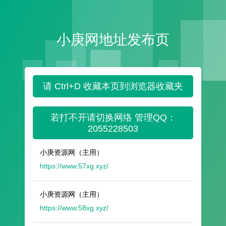
小庚网地址发布页
请 Ctrl+D 收藏本页到浏览器收藏夹
若打不开请切换网络 管理QQ：
2055228503
小庚资源网（主用）
https://www.57xg.xyz/
小庚资源网（主用）
https://www.58xg.xyz/