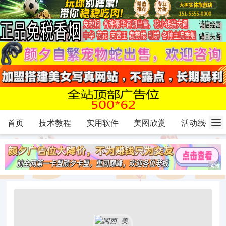
首页
技术教程
实用软件
美图欣赏
活动线报