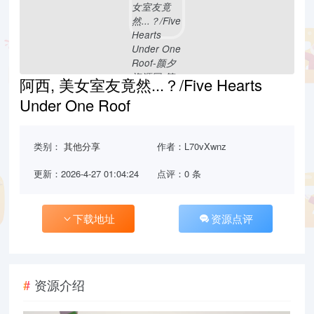
阿西, 美女室友竟然...？/Five Hearts
Under One Roof
类别：
其他分享
作者：L70vXwnz
更新：2026-4-27 01:04:24
点评：0 条
下载地址
资源点评
资源介绍