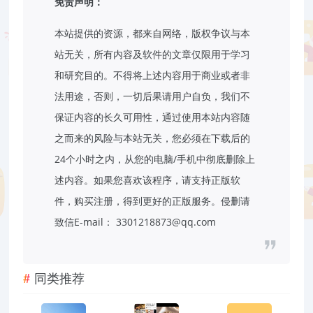
免责声明：
本站提供的资源，都来自网络，版权争议与本
站无关，所有内容及软件的文章仅限用于学习
和研究目的。不得将上述内容用于商业或者非
法用途，否则，一切后果请用户自负，我们不
保证内容的长久可用性，通过使用本站内容随
之而来的风险与本站无关，您必须在下载后的
24个小时之内，从您的电脑/手机中彻底删除上
述内容。如果您喜欢该程序，请支持正版软
件，购买注册，得到更好的正版服务。侵删请
致信E-mail： 3301218873@qq.com
同类推荐