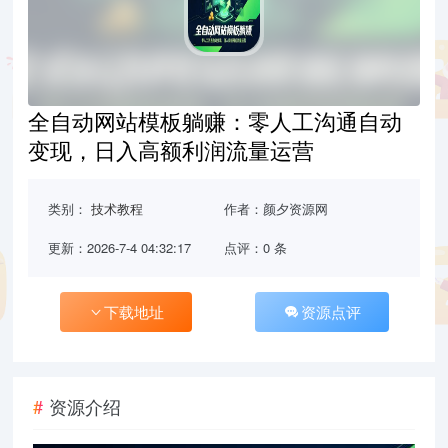
全自动网站模板躺赚：零人工沟通自动
变现，日入高额利润流量运营
类别：
技术教程
作者：颜夕资源网
更新：2026-7-4 04:32:17
点评：0 条
下载地址
资源点评
资源介绍