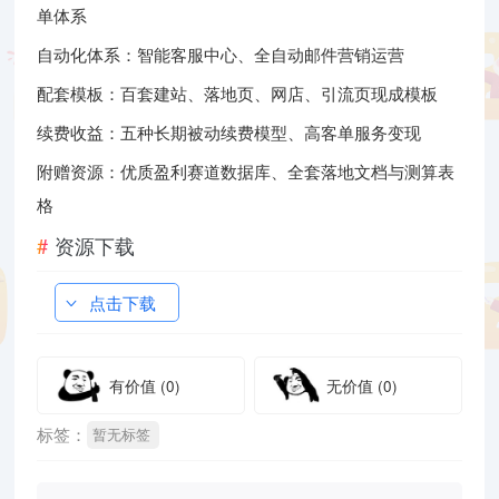
单体系
自动化体系：智能客服中心、全自动邮件营销运营
配套模板：百套建站、落地页、网店、引流页现成模板
续费收益：五种长期被动续费模型、高客单服务变现
附赠资源：优质盈利赛道数据库、全套落地文档与测算表
格
资源下载
点击下载
有价值
(0)
无价值
(0)
标签：
暂无标签