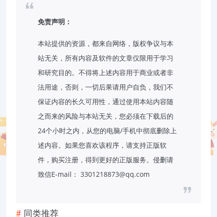
免责声明：
本站提供的资源，都来自网络，版权争议与本
站无关，所有内容及软件的文章仅限用于学习
和研究目的。不得将上述内容用于商业或者非
法用途，否则，一切后果请用户自负，我们不
保证内容的长久可用性，通过使用本站内容随
之而来的风险与本站无关，您必须在下载后的
24个小时之内，从您的电脑/手机中彻底删除上
述内容。如果您喜欢该程序，请支持正版软
件，购买注册，得到更好的正版服务。侵删请
致信E-mail： 3301218873@qq.com
同类推荐