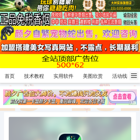
首页
技术教程
实用软件
美图欣赏
活动线报