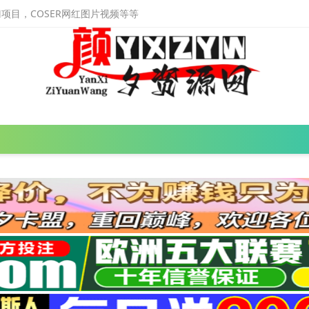
目，COSER网红图片视频等等