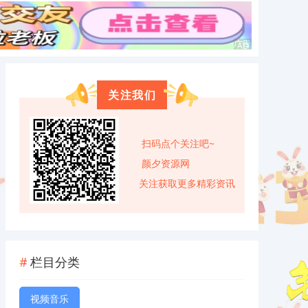
关注我们
扫码点个关注吧~
颜夕资源网
关注获取更多精彩资讯
栏目分类
视频音乐