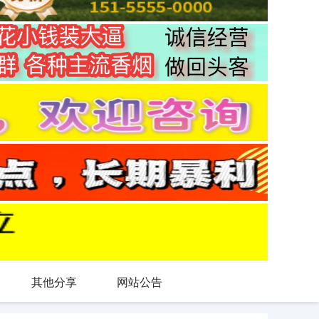
其他分享
网站公告