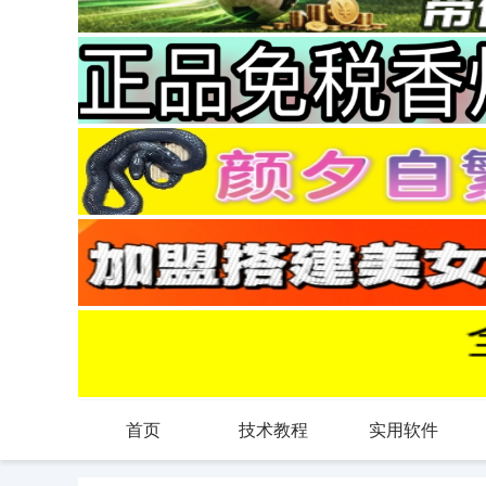
首页
技术教程
实用软件