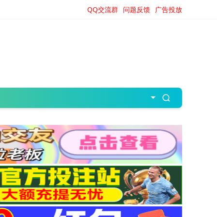
QQ交流群
问题反馈
广告投放