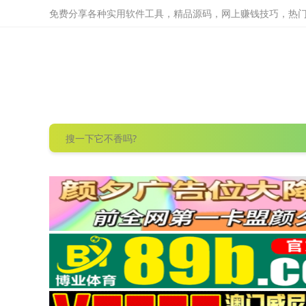
免费分享各种实用软件工具，精品源码，网上赚钱技巧，热门项