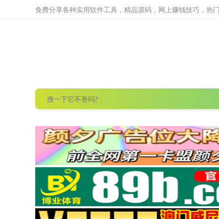
免费分享各种实用软件工具，精品源码，网上赚钱技巧，热门项