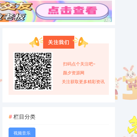
关注我们
扫码点个关注吧~
颜夕资源网
关注获取更多精彩资讯
栏目分类
视频音乐