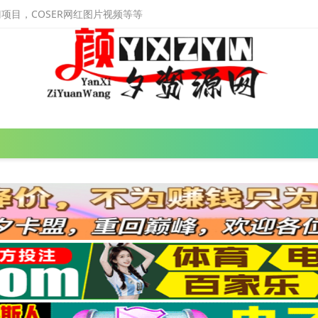
目，COSER网红图片视频等等