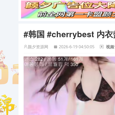
#韩国 #cherrybest
颜夕资源网
2026-6-19 04:50:05
视频