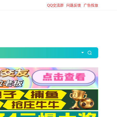
QQ交流群
问题反馈
广告投放