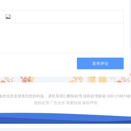

发布评论
的信息若侵害到您的利益，请联系我们删除处理,侵权处理邮箱 3301218873@q
侵权处理
广告合作
我要投稿
版权声明