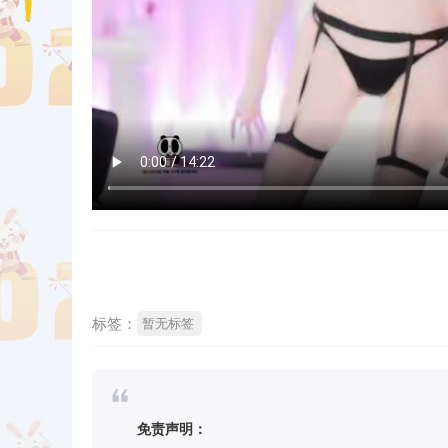
标签：
暂无标签
免责声明：