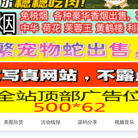
美图欣赏
活动线报
源码分享
视频音乐