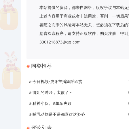
本站提供的资源，都来自网络，版权争议与本站无
上述内容用于商业或者非法用途，否则，一切后果
容随之而来的风险与本站无关，您必须在下载后的
您喜欢该程序，请支持正版软件，购买注册，得到更
3301218873@qq.com
同类推荐
今日视频-虎牙主播舞蹈欣赏
御姐的呻吟，太欲了～
精神小伙。#飙车失败
哺乳动物是不是都喜欢这姿势
评论列表