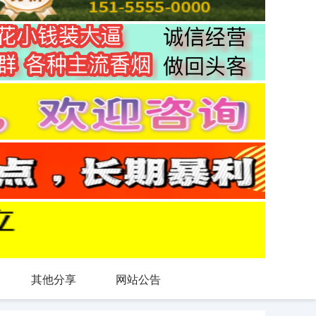
其他分享
网站公告