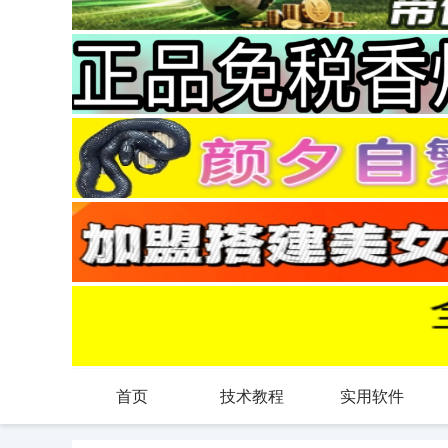
首页
技术教程
实用软件