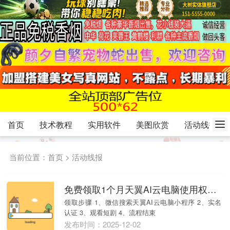
首页
技术教程
实用软件
美图欣赏
活动线报
当前位置：
首页
>
活动线报
免费领取1个月天翼AI云电脑使用权及短剧权益
领取步骤 1、微信搜索天翼AI云电脑小程序 2、实名
认证 3、观看短剧 4、流程结束
发布时间：2025-12-02