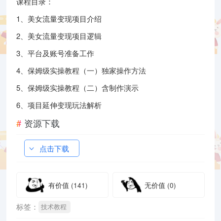
课程目录：
1、美女流量变现项目介绍
2、美女流量变现项目逻辑
3、平台及账号准备工作
4、保姆级实操教程（一）独家操作方法
5、保姆级实操教程（二）含制作演示
6、项目延伸变现玩法解析
资源下载
点击下载
有价值
(141)
无价值
(0)
标签：
技术教程