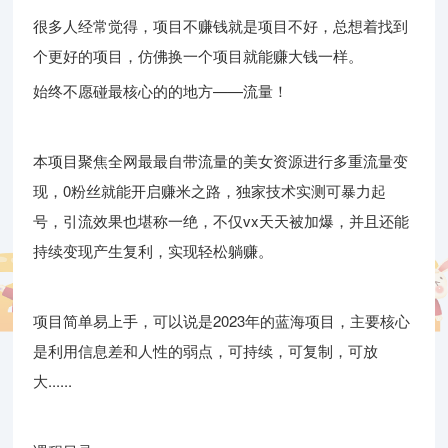
很多人经常觉得，项目不赚钱就是项目不好，总想着找到
个更好的项目，仿佛换一个项目就能赚大钱一样。
始终不愿碰最核心的的地方——流量！
本项目聚焦全网最最自带流量的美女资源进行多重流量变
现，0粉丝就能开启赚米之路，独家技术实测可暴力起
号，引流效果也堪称一绝，不仅vx天天被加爆，并且还能
持续变现产生复利，实现轻松躺赚。
项目简单易上手，可以说是2023年的蓝海项目，主要核心
是利用信息差和人性的弱点，可持续，可复制，可放
大......