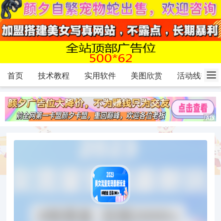
首页
技术教程
实用软件
美图欣赏
活动线报