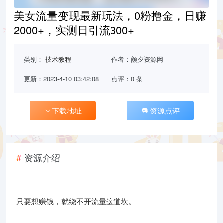
美女流量变现最新玩法，0粉撸金，日赚
2000+，实测日引流300+
类别：
技术教程
作者：颜夕资源网
更新：2023-4-10 03:42:08
点评：0 条
下载地址
资源点评
资源介绍
只要想赚钱，就绕不开流量这道坎。