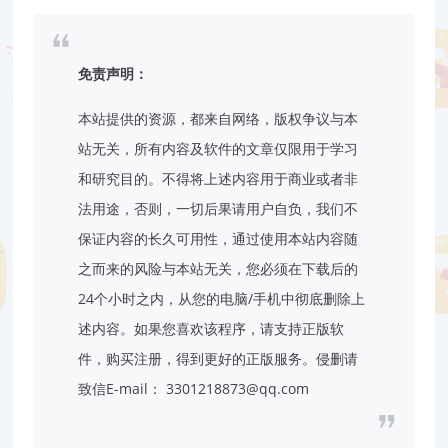
免责声明：
本站提供的资源，都来自网络，版权争议与本
站无关，所有内容及软件的文章仅限用于学习
和研究目的。不得将上述内容用于商业或者非
法用途，否则，一切后果请用户自负，我们不
保证内容的长久可用性，通过使用本站内容随
之而来的风险与本站无关，您必须在下载后的
24个小时之内，从您的电脑/手机中彻底删除上
述内容。如果您喜欢该程序，请支持正版软
件，购买注册，得到更好的正版服务。侵删请
致信E-mail： 3301218873@qq.com