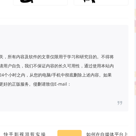
关，所有内容及软件的文章仅限用于学习和研究目的。不得将
请用户自负，我们不保证内容的长久可用性，通过使用本站内
24个小时之内，从您的电脑/手机中彻底删除上述内容。如果
好的正版服务。侵删请致信E-mail：
快手影视混剪实操
如何在自媒体平台上