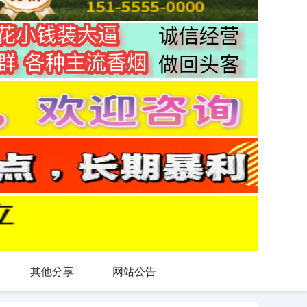
其他分享
网站公告