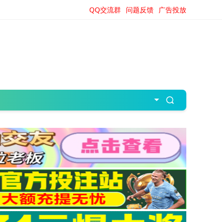
QQ交流群
问题反馈
广告投放