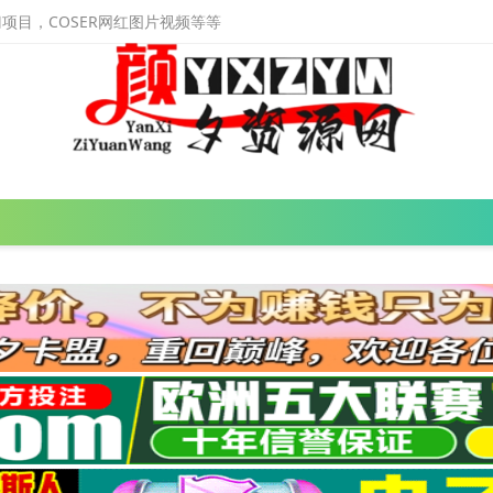
目，COSER网红图片视频等等