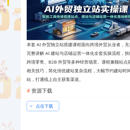
本套 AI 外贸独立站搭建课程面向跨境外贸从业者，无
完整讲解 AI 建站与店铺运营一体化全套实操流程，拆
跨境零售、B2B 外贸等多种经营场景。课程兼顾站
相关技巧，简化传统建站复杂流程，大幅节约建站时
站，打通线上自主获客渠道。
资源下载
点击下载