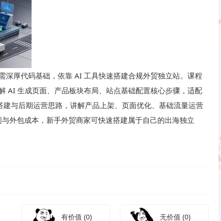
需深厚代码基础，依靠 AI 工具快速搭建合规外贸独立站。课程
解 AI 生成页面、产品板块布局、站点基础配置核心步骤，适配
点搭建与后期运营思路，讲解产品上架、页面优化、基础流量运营
间与外包成本，新手外贸商家可快速搭建属于自己的出海独立
有价值
(0)
无价值
(0)