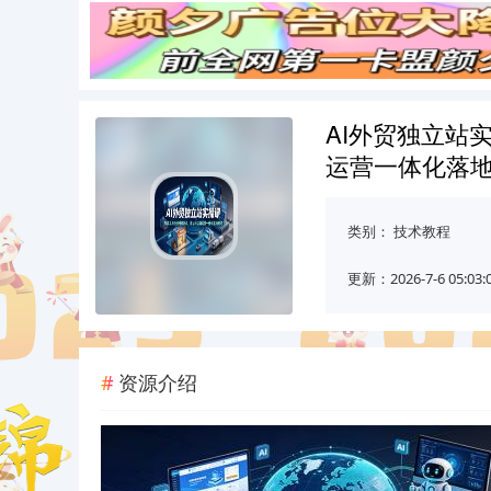
AI外贸独立站
运营一体化落
类别：
技术教程
更新：2026-7-6 05:03:
资源介绍