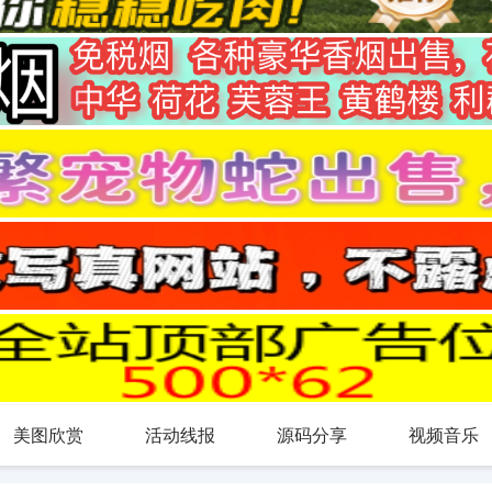
美图欣赏
活动线报
源码分享
视频音乐