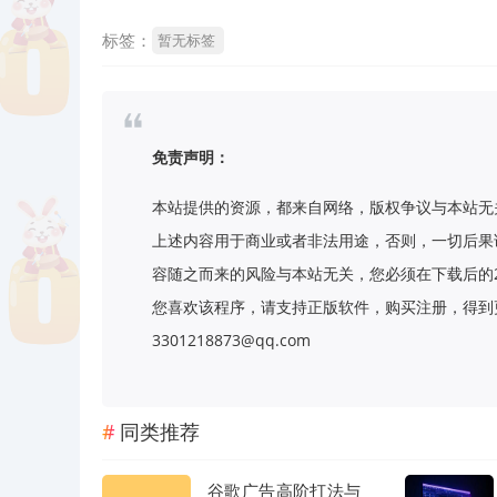
标签：
暂无标签
免责声明：
本站提供的资源，都来自网络，版权争议与本站无
上述内容用于商业或者非法用途，否则，一切后果
容随之而来的风险与本站无关，您必须在下载后的
您喜欢该程序，请支持正版软件，购买注册，得到更
3301218873@qq.com
同类推荐
谷歌广告高阶打法与