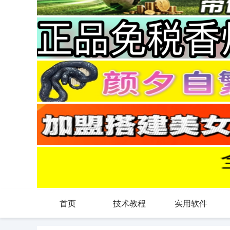
首页
技术教程
实用软件