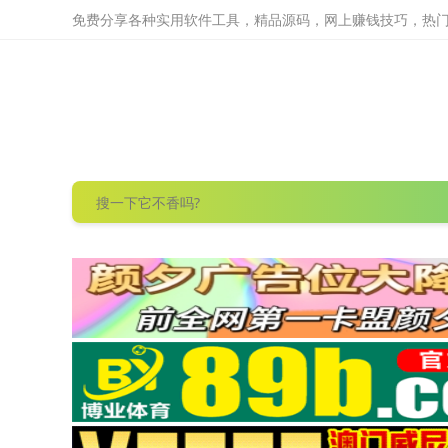
免费分享各种实用软件工具，精品源码，网上赚钱技巧，热门项