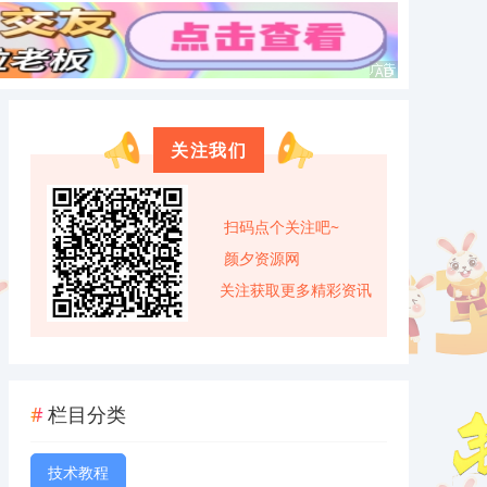
关注我们
扫码点个关注吧~
颜夕资源网
关注获取更多精彩资讯
栏目分类
技术教程