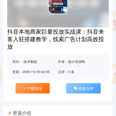
抖音本地商家巨量投放实战课：抖音来
客入驻搭建教学，线索广告计划高效投
放
类别：
技术教程
作者：颜夕资源网
更新：2026-7-6 05:02:05
点评：0 条
下载地址
资源点评
资源介绍