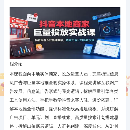
程介绍
本课程面向本地实体商家、投放运营人员，完整梳理信息
流广告与巨量本地推全套实操体系。课程先讲解互联网广
告发展、信息流广告形式与曝光逻辑，拆解巨量引擎各类
工具使用方法。手把手教学抖音来客入驻、进阶搭建，详
解本地推全部功能，提供标准化线索搭建模板。系统讲解
广告项目、单元计划、直播线索、高质量搜索计划搭建思
路，拆解出价底层逻辑、人群包创建、深度转化、A/B 测