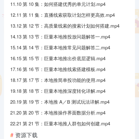
11.10 第 10 集：如何搭建优秀的单元计划.mp4
12.11 第 11 集：直播线索获取计划怎样更高效.mp4
13.12 第 12 节：高质量线索的搜索计划如何搭建.mp4
14.13 第 13 节：巨量本地推投放问题解答一.mp4
15.14 第 14 节：巨量本地推常见问题解答二.mp4
16.15 第 15 节：巨量本地推出价底层逻辑.mp4
17.16 第 16 节：巨量本地推线索搭建模板.mp4
18.17 第 17 节：本地推简单投功能的使用.mp4
19.18 第 18 节：巨量本地推深度转化详解.mp4
20.19 第 19 节：本地推 A／B 测试玩法详解.mp4
21.20 第 20 节：本地推操作界面数据分析.mp4
22.21 第 21 节：巨量本地推人群包如何创建.mp4
资源下载