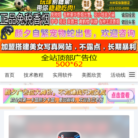
首页
技术教程
实用软件
美图欣赏
活动线报