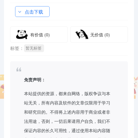
点击下载
有价值
(0)
无价值
(0)
标签：
暂无标签
免责声明：
本站提供的资源，都来自网络，版权争议与本
站无关，所有内容及软件的文章仅限用于学习
和研究目的。不得将上述内容用于商业或者非
法用途，否则，一切后果请用户自负，我们不
保证内容的长久可用性，通过使用本站内容随