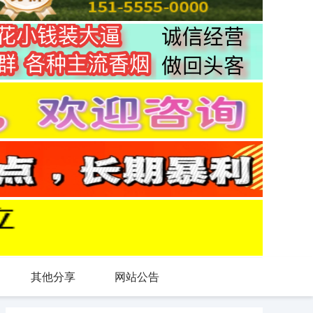
其他分享
网站公告