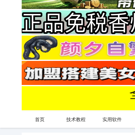
首页
技术教程
实用软件