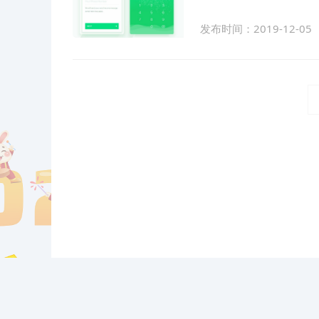
发布时间：2019-12-05