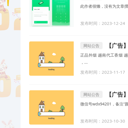
此作者很懒，没有为文章
发布时间：2023-12-24
【广告
网站公告
正品外烟 越南代工香烟 越
，...
发布时间：2023-11-17
【广告】全
网站公告
微信号wdx94201，备注“
发布时间：2023-10-30