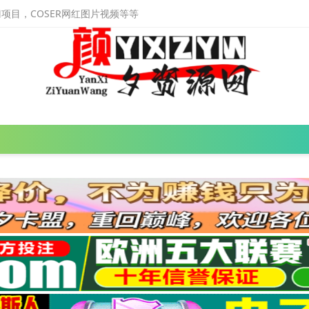
目，COSER网红图片视频等等