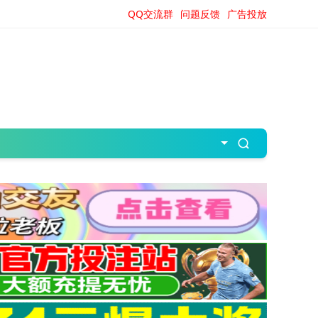
QQ交流群
问题反馈
广告投放