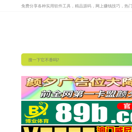
免费分享各种实用软件工具，精品源码，网上赚钱技巧，热门项