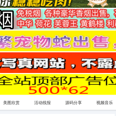
美图欣赏
活动线报
源码分享
视频音乐