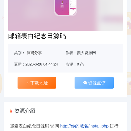
邮箱表白纪念日源码
类别：
源码分享
作者：颜夕资源网
更新：2026-6-26 04:44:24
点评：0 条
下载地址
资源点评
资源介绍
邮箱表白纪念日源码 访问
http://你的域名/install.php
进行