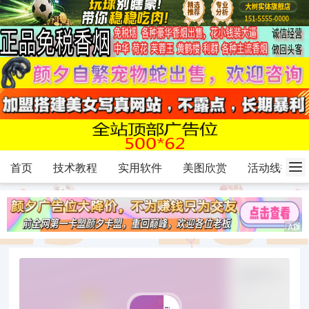
首页
技术教程
实用软件
美图欣赏
活动线报