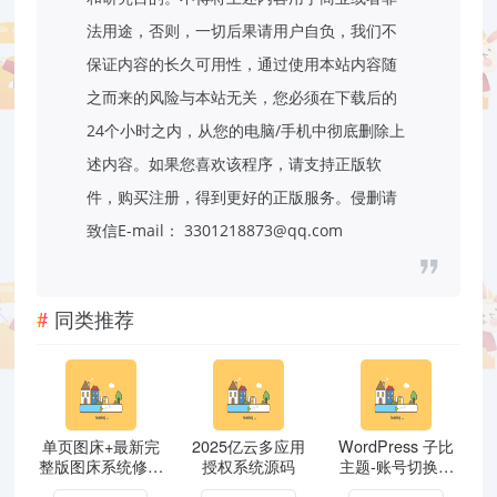
法用途，否则，一切后果请用户自负，我们不
保证内容的长久可用性，通过使用本站内容随
之而来的风险与本站无关，您必须在下载后的
24个小时之内，从您的电脑/手机中彻底删除上
述内容。如果您喜欢该程序，请支持正版软
件，购买注册，得到更好的正版服务。侵删请
致信E-mail： 3301218873@qq.com
同类推荐
单页图床+最新完
2025亿云多应用
WordPress 子比
整版图床系统修复
授权系统源码
主题-账号切换插
版
件