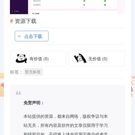
资源下载
点击下载
有价值
(0)
无价值
(0)
标签：
暂无标签
免责声明：
本站提供的资源，都来自网络，版权争议与本
站无关，所有内容及软件的文章仅限用于学习
和研究目的。不得将上述内容用于商业或者非