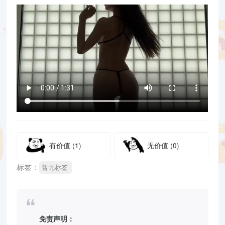
有价值
(1)
无价值
(0)
标签：
暂无标签
免责声明：