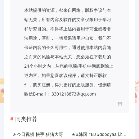
本站提供的资源，都来自网络，版权争议与本
站无关，所有内容及软件的文章仅限用于学习
和研究目的。不得将上述内容用于商业或者非
法用途，否则，一切后果请用户自负，我们不
保证内容的长久可用性，通过使用本站内容随
之而来的风险与本站无关，您必须在下载后的
24个小时之内，从您的电脑/手机中彻底删除上
述内容。如果您喜欢该程序，请支持正版软
件，购买注册，得到更好的正版服务。侵删请
致信E-mail： 3301218873@qq.com
同类推荐
今日视频-快手 猪猪大哥
#韩国 #BJ #ddooyaa 比基尼骚舞