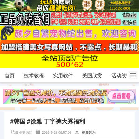
首页
技术教程
实用软件
美图欣赏
活动线报
#韩国 #徐雅 丁字裤大秀福利
颜夕资源网
2026-5-21 06:57:06
视频音乐