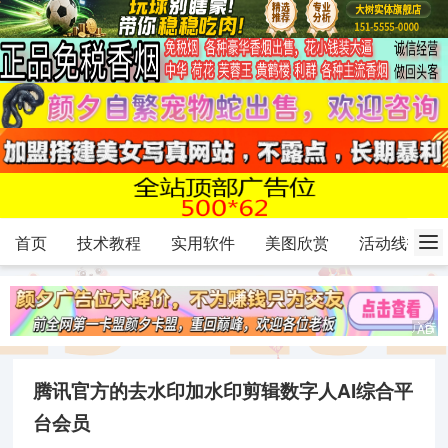
首页
技术教程
实用软件
美图欣赏
活动线报
腾讯官方的去水印加水印剪辑数字人AI综合平
台会员