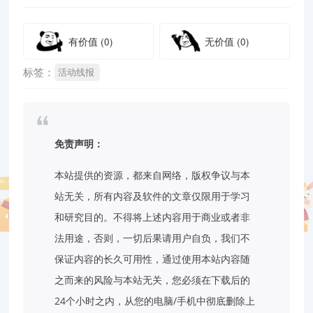
有价值
(0)
无价值
(0)
标签：
活动线报
免责声明：
本站提供的资源，都来自网络，版权争议与本
站无关，所有内容及软件的文章仅限用于学习
和研究目的。不得将上述内容用于商业或者非
法用途，否则，一切后果请用户自负，我们不
保证内容的长久可用性，通过使用本站内容随
之而来的风险与本站无关，您必须在下载后的
24个小时之内，从您的电脑/手机中彻底删除上