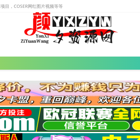
目，COSER网红图片视频等等