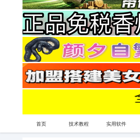
首页
技术教程
实用软件