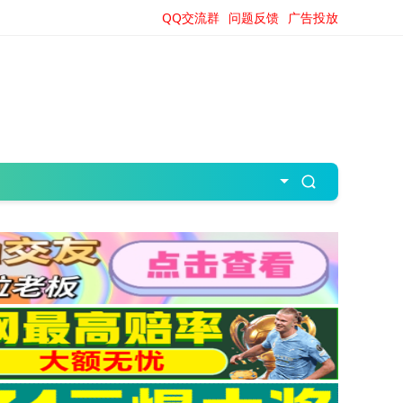
QQ交流群
问题反馈
广告投放