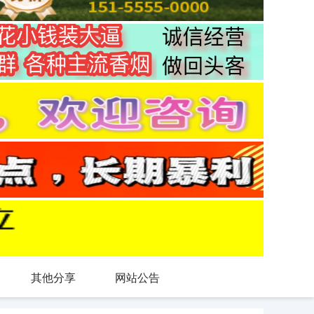
其他分享
网站公告