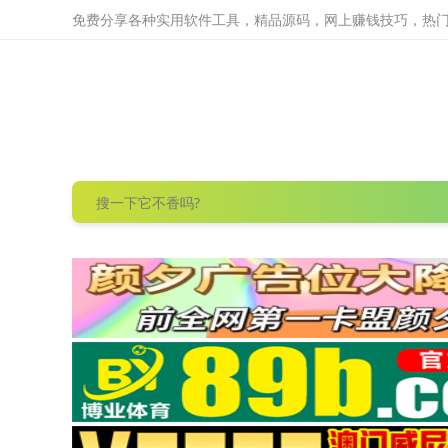
免费分享各种实用软件工具，精品源码，网上赚钱技巧，热门项