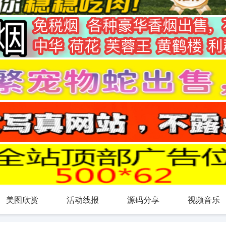
美图欣赏
活动线报
源码分享
视频音乐