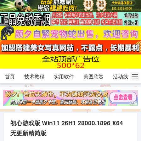
首页
技术教程
实用软件
美图欣赏
活动线报
初心游戏版 Win11 26H1 28000.1896 X64
无更新精简版