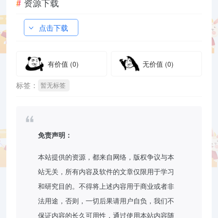
资源下载
点击下载
有价值
(0)
无价值
(0)
标签：
暂无标签
免责声明：
本站提供的资源，都来自网络，版权争议与本
站无关，所有内容及软件的文章仅限用于学习
和研究目的。不得将上述内容用于商业或者非
法用途，否则，一切后果请用户自负，我们不
保证内容的长久可用性，通过使用本站内容随