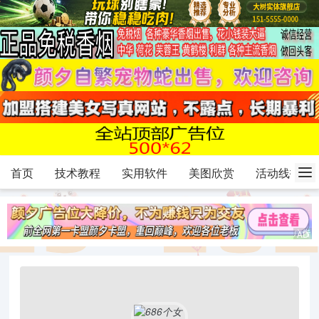
首页
技术教程
实用软件
美图欣赏
活动线报