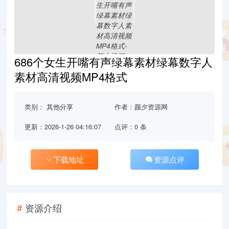
686个女生开嘴有声绿幕素材绿幕数字人
素材高清视频MP4格式
类别：
其他分享
作者：颜夕资源网
更新：2026-1-26 04:16:07
点评：0 条
下载地址
资源点评
资源介绍