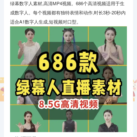
绿幕数字人素材,高清MP4视频。686个高清视频适用于生
成数字人。每个视频都有独特表情和动作,时长3秒-20秒内
适合A1数字人生成,短视频对口型。