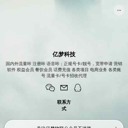
亿梦科技
国内外流量咔 注册咔 语音咔；正规号卡/靓号，宽带申请 营销
软件 权益会员 餐饮会员 话费充值 各类项目 电商业务 各类账
号 流量卡/号卡招收代理
联系方
式