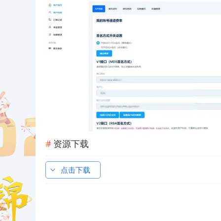
资源下载
点击下载