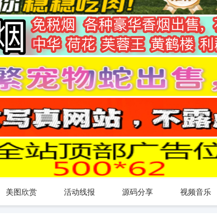
美图欣赏
活动线报
源码分享
视频音乐