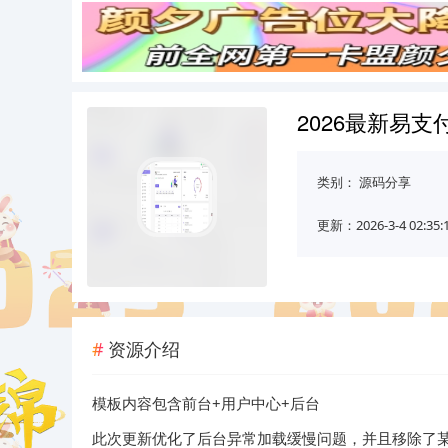
2026最新易
类别：
源码分享
更新：2026-3-4 02:35:
资源介绍
模板内容包含前台+用户中心+后台
此次更新优化了后台异常加载缓慢问题，并且移除了某