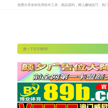
免费分享各种实用软件工具，精品源码，网上赚钱技巧，热门项