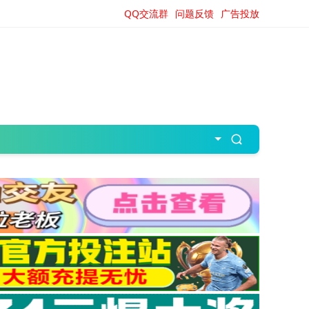
QQ交流群
问题反馈
广告投放