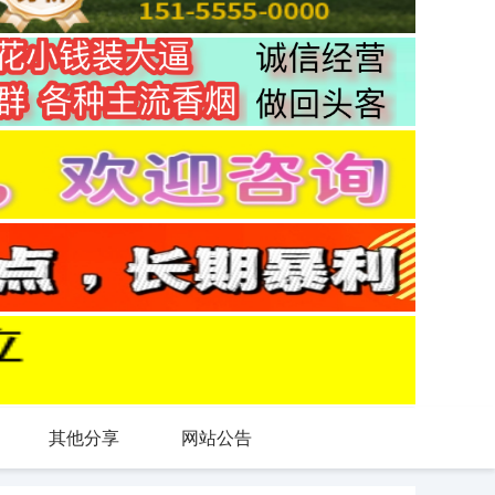
其他分享
网站公告