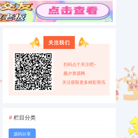
关注我们
扫码点个关注吧~
颜夕资源网
关注获取更多精彩资讯
栏目分类
源码分享