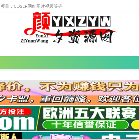
目，COSER网红图片视频等等