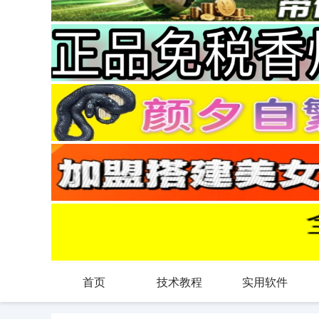
首页
技术教程
实用软件