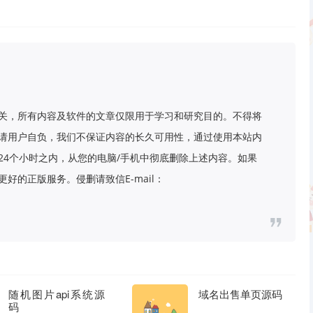
关，所有内容及软件的文章仅限用于学习和研究目的。不得将
请用户自负，我们不保证内容的长久可用性，通过使用本站内
24个小时之内，从您的电脑/手机中彻底删除上述内容。如果
好的正版服务。侵删请致信E-mail：
随机图片api系统源
域名出售单页源码
码