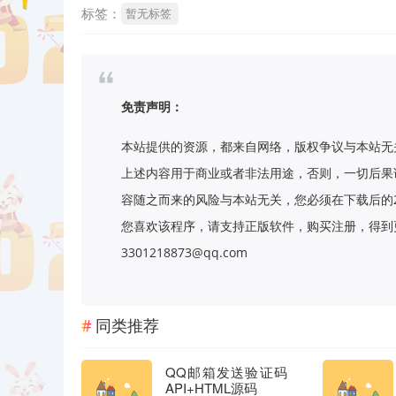
标签：
暂无标签
免责声明：
本站提供的资源，都来自网络，版权争议与本站无
上述内容用于商业或者非法用途，否则，一切后果
容随之而来的风险与本站无关，您必须在下载后的
您喜欢该程序，请支持正版软件，购买注册，得到更
3301218873@qq.com
同类推荐
QQ邮箱发送验证码
API+HTML源码