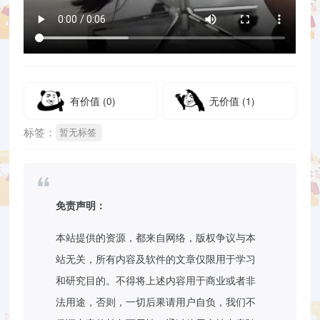
有价值
(0)
无价值
(1)
标签：
暂无标签
免责声明：
本站提供的资源，都来自网络，版权争议与本
站无关，所有内容及软件的文章仅限用于学习
和研究目的。不得将上述内容用于商业或者非
法用途，否则，一切后果请用户自负，我们不