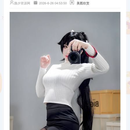
颜夕资源网
2026-6-26 04:53:50
美图欣赏