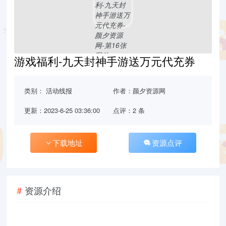
游戏福利-九天封神手游送万元代充券
类别：
活动线报
作者：颜夕资源网
更新：2023-6-25 03:36:00
点评：2 条
下载地址
资源点评
资源介绍