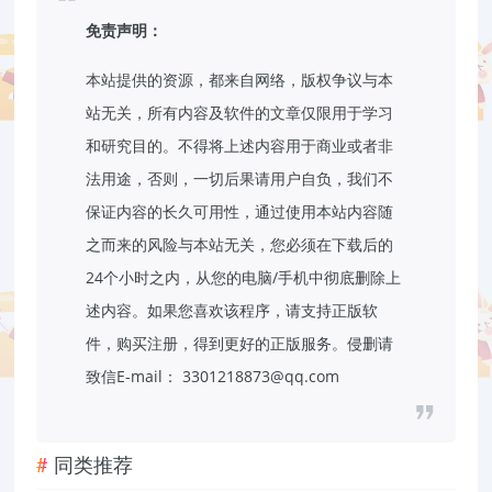
免责声明：
本站提供的资源，都来自网络，版权争议与本
站无关，所有内容及软件的文章仅限用于学习
和研究目的。不得将上述内容用于商业或者非
法用途，否则，一切后果请用户自负，我们不
保证内容的长久可用性，通过使用本站内容随
之而来的风险与本站无关，您必须在下载后的
24个小时之内，从您的电脑/手机中彻底删除上
述内容。如果您喜欢该程序，请支持正版软
件，购买注册，得到更好的正版服务。侵删请
致信E-mail： 3301218873@qq.com
同类推荐