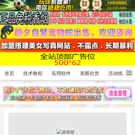
首页
技术教程
实用软件
美图欣赏
活动线报