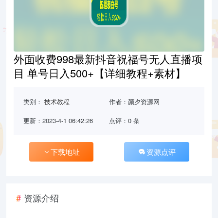
外面收费998最新抖音祝福号无人直播项
目 单号日入500+【详细教程+素材】
类别：
技术教程
作者：颜夕资源网
更新：2023-4-1 06:42:26
点评：0 条
下载地址
资源点评
资源介绍