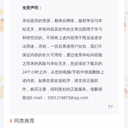
免责声明：
本站提供的资源，都来自网络，版权争议与本
站无关，所有内容及软件的文章仅限用于学习
和研究目的。不得将上述内容用于商业或者非
法用途，否则，一切后果请用户自负，我们不
保证内容的长久可用性，通过使用本站内容随
之而来的风险与本站无关，您必须在下载后的
24个小时之内，从您的电脑/手机中彻底删除上
述内容。如果您喜欢该程序，请支持正版软
件，购买注册，得到更好的正版服务。侵删请
致信E-mail： 3301218873@qq.com
同类推荐