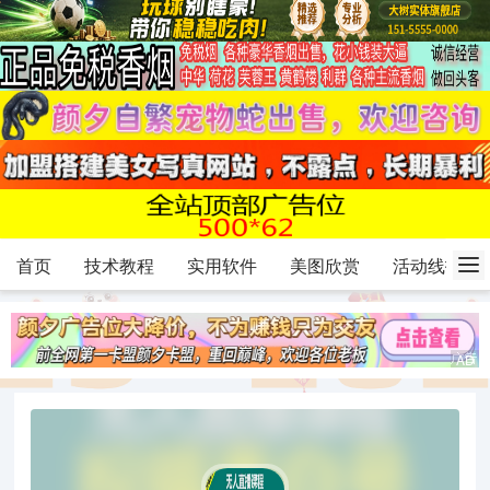
首页
技术教程
实用软件
美图欣赏
活动线报