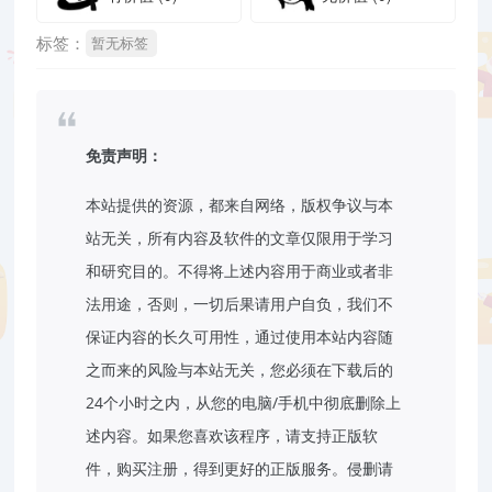
标签：
暂无标签
免责声明：
本站提供的资源，都来自网络，版权争议与本
站无关，所有内容及软件的文章仅限用于学习
和研究目的。不得将上述内容用于商业或者非
法用途，否则，一切后果请用户自负，我们不
保证内容的长久可用性，通过使用本站内容随
之而来的风险与本站无关，您必须在下载后的
24个小时之内，从您的电脑/手机中彻底删除上
述内容。如果您喜欢该程序，请支持正版软
件，购买注册，得到更好的正版服务。侵删请