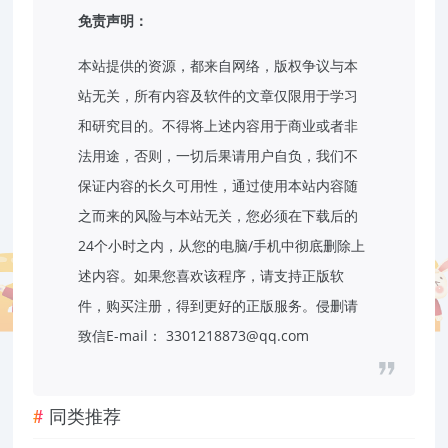
免责声明：
本站提供的资源，都来自网络，版权争议与本
站无关，所有内容及软件的文章仅限用于学习
和研究目的。不得将上述内容用于商业或者非
法用途，否则，一切后果请用户自负，我们不
保证内容的长久可用性，通过使用本站内容随
之而来的风险与本站无关，您必须在下载后的
24个小时之内，从您的电脑/手机中彻底删除上
述内容。如果您喜欢该程序，请支持正版软
件，购买注册，得到更好的正版服务。侵删请
致信E-mail： 3301218873@qq.com
同类推荐