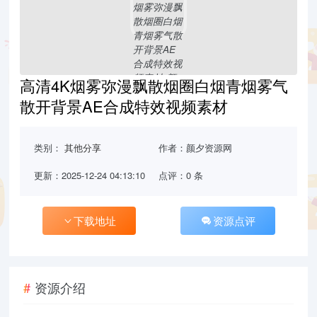
高清4K烟雾弥漫飘散烟圈白烟青烟雾气
散开背景AE合成特效视频素材
类别：
其他分享
作者：颜夕资源网
更新：2025-12-24 04:13:10
点评：0 条
下载地址
资源点评
资源介绍