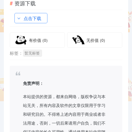
资源下载
点击下载
有价值
(0)
无价值
(0)
标签：
暂无标签
免责声明：
本站提供的资源，都来自网络，版权争议与本
站无关，所有内容及软件的文章仅限用于学习
和研究目的。不得将上述内容用于商业或者非
法用途，否则，一切后果请用户自负，我们不
保证内容的长久可用性，通过使用本站内容随