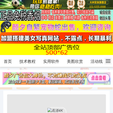
首页
技术教程
实用软件
美图欣赏
活动线报