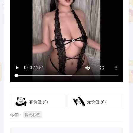
有价值
(2)
无价值
(0)
标签：
暂无标签