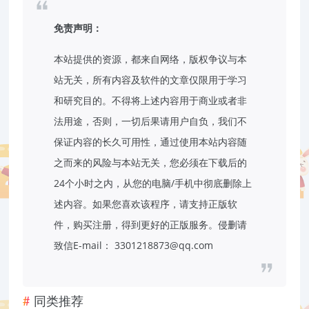
免责声明：
本站提供的资源，都来自网络，版权争议与本
站无关，所有内容及软件的文章仅限用于学习
和研究目的。不得将上述内容用于商业或者非
法用途，否则，一切后果请用户自负，我们不
保证内容的长久可用性，通过使用本站内容随
之而来的风险与本站无关，您必须在下载后的
24个小时之内，从您的电脑/手机中彻底删除上
述内容。如果您喜欢该程序，请支持正版软
件，购买注册，得到更好的正版服务。侵删请
致信E-mail： 3301218873@qq.com
同类推荐