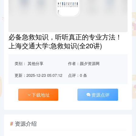
必备急救知识，听听真正的专业方法！
上海交通大学:急救知识(全20讲)
类别：
其他分享
作者：颜夕资源网
更新：2025-12-23 05:07:12
点评：0 条
下载地址
资源点评
资源介绍