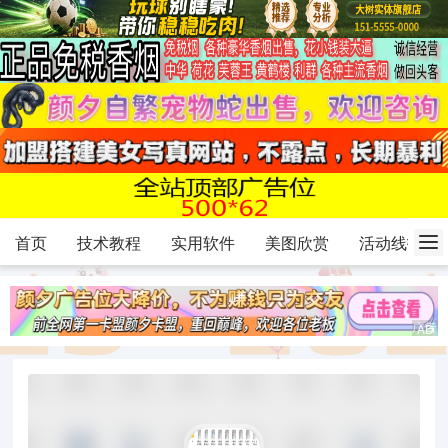
首页
技术教程
实用软件
美图欣赏
活动线报