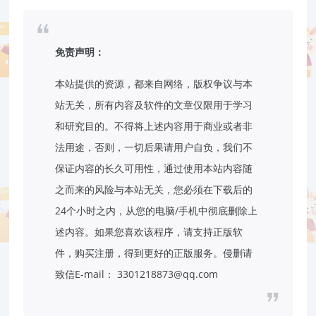
免责声明：
本站提供的资源，都来自网络，版权争议与本
站无关，所有内容及软件的文章仅限用于学习
和研究目的。不得将上述内容用于商业或者非
法用途，否则，一切后果请用户自负，我们不
保证内容的长久可用性，通过使用本站内容随
之而来的风险与本站无关，您必须在下载后的
24个小时之内，从您的电脑/手机中彻底删除上
述内容。如果您喜欢该程序，请支持正版软
件，购买注册，得到更好的正版服务。侵删请
致信E-mail： 3301218873@qq.com