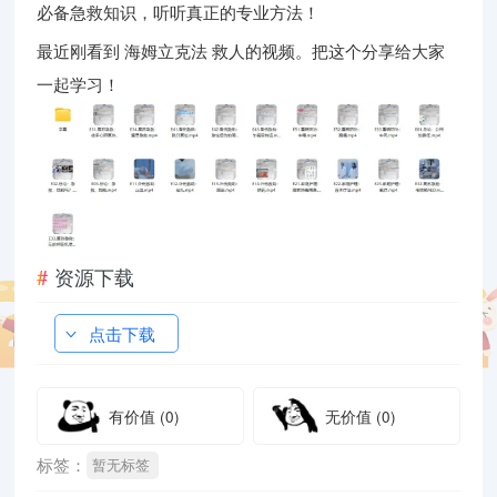
必备急救知识，听听真正的专业方法！
最近刚看到 海姆立克法 救人的视频。把这个分享给大家
一起学习！
资源下载
点击下载
有价值
(0)
无价值
(0)
标签：
暂无标签