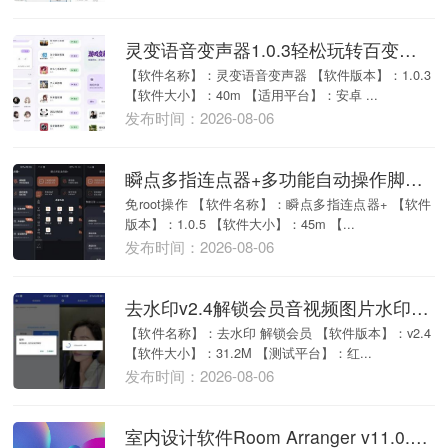
灵变语音变声器1.0.3轻松玩转百变声线一键变声
【软件名称】：灵变语音变声器 【软件版本】：1.0.3
【软件大小】：40m 【适用平台】：安卓 ...
发布时间：2026-08-06
瞬点多指连点器+多功能自动操作脚本录制解锁会员
免root操作 【软件名称】：瞬点多指连点器+ 【软件
版本】：1.0.5 【软件大小】：45m 【...
发布时间：2026-08-06
去水印v2.4解锁会员音视频图片水印处理压缩工具
【软件名称】：去水印 解锁会员 【软件版本】：v2.4
【软件大小】：31.2M 【测试平台】：红...
发布时间：2026-08-06
室内设计软件Room Arranger v11.0.1.777 3D室内设计与房屋布局