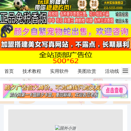
首页
技术教程
实用软件
美图欣赏
活动线报