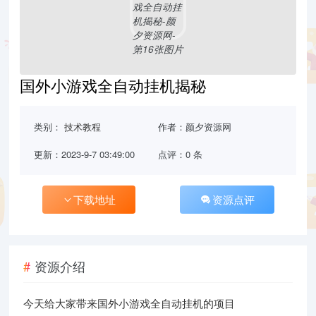
国外小游戏全自动挂机揭秘
类别：
技术教程
作者：颜夕资源网
更新：2023-9-7 03:49:00
点评：0 条
下载地址
资源点评
资源介绍
今天给大家带来国外小游戏全自动挂机的项目