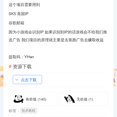
这个项目需要用到
SK5 美国IP
谷歌邮箱
因为小游戏会识别IP 如果识别到IP的话游戏会不给我们推
送广告 我们项目的原理就主要是去靠跑广告去赚取收益
提取码：YHwr
资源下载
点击下载
有价值
(140)
无价值
(1)
标签：
技术教程