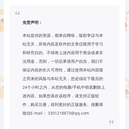
免责声明：
本站提供的资源，都来自网络，版权争议与本
站无关，所有内容及软件的文章仅限用于学习
和研究目的。不得将上述内容用于商业或者非
法用途，否则，一切后果请用户自负，我们不
保证内容的长久可用性，通过使用本站内容随
之而来的风险与本站无关，您必须在下载后的
24个小时之内，从您的电脑/手机中彻底删除上
述内容。如果您喜欢该程序，请支持正版软
件，购买注册，得到更好的正版服务。侵删请
致信E-mail： 3301218873@qq.com