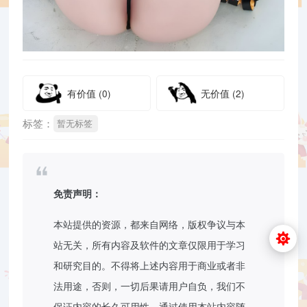
有价值
(0)
无价值
(2)
标签：
暂无标签
免责声明：
本站提供的资源，都来自网络，版权争议与本
站无关，所有内容及软件的文章仅限用于学习
和研究目的。不得将上述内容用于商业或者非
法用途，否则，一切后果请用户自负，我们不
保证内容的长久可用性，通过使用本站内容随