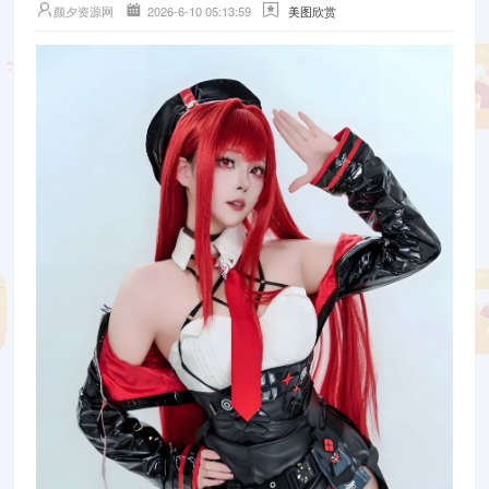
颜夕资源网
2026-6-10 05:13:59
美图欣赏