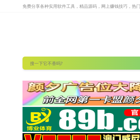
免费分享各种实用软件工具，精品源码，网上赚钱技巧，热门项