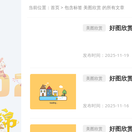
当前位置：
首页
> 包含标签 美图欣赏 的所有文章
好图欣赏-#
美图欣赏
发布时间：2025-11-19
好图欣赏-Bimils
美图欣赏
发布时间：2025-11-16
好图欣赏
美图欣赏