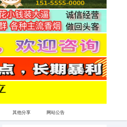
其他分享
网站公告