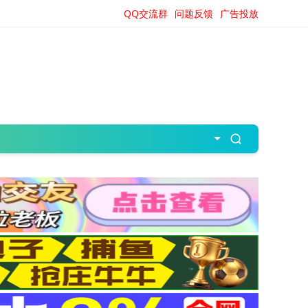
QQ交流群
问题反馈
广告投放