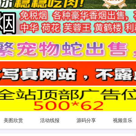
美图欣赏
活动线报
源码分享
视频音乐