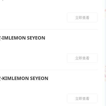
立即查看
IMLEMON SEYEON
立即查看
KIMLEMON SEYEON
立即查看