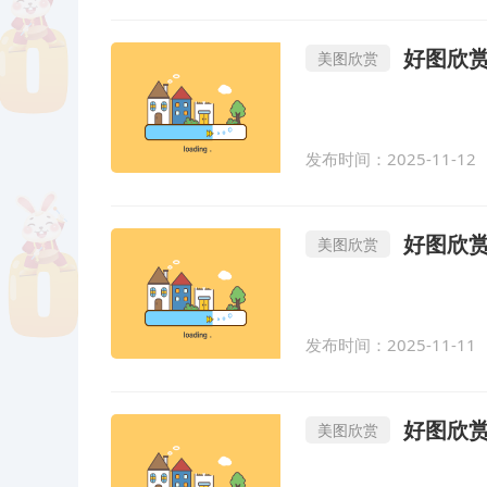
好图欣赏
美图欣赏
发布时间：2025-11-12
好图欣赏
美图欣赏
发布时间：2025-11-11
好图欣赏-b
美图欣赏