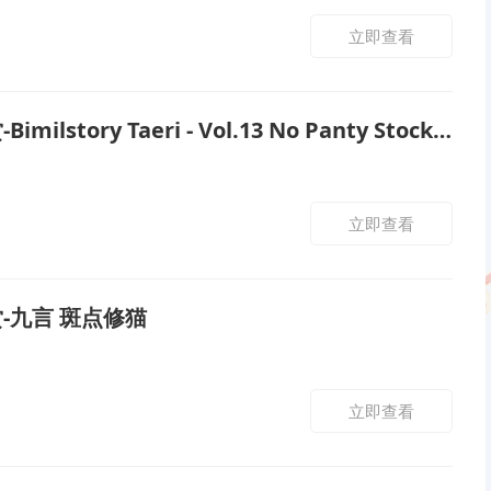
立即查看
lstory Taeri - Vol.13 No Panty Stocking Challenge
立即查看
-九言 斑点修猫
立即查看