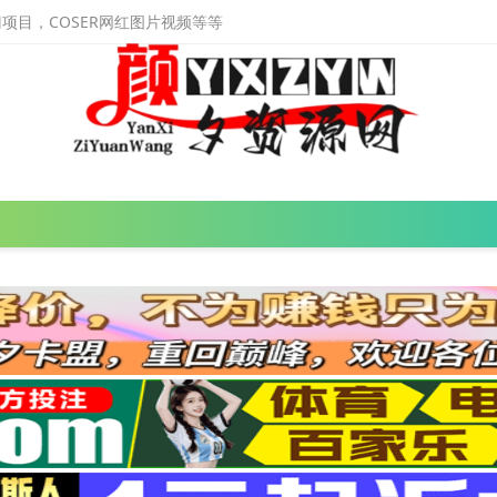
目，COSER网红图片视频等等