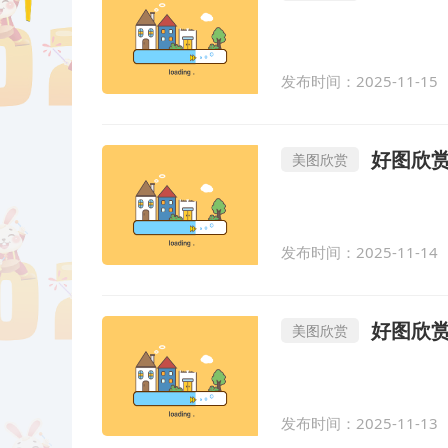
发布时间：2025-11-15
好图欣赏-
美图欣赏
发布时间：2025-11-14
好图欣赏-
美图欣赏
发布时间：2025-11-13