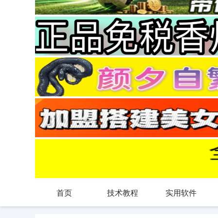
首页
技术教程
实用软件