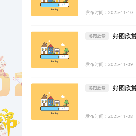
发布时间：2025-11-10
好图欣赏-Bimi
美图欣赏
发布时间：2025-11-09
好图欣赏
美图欣赏
发布时间：2025-11-08