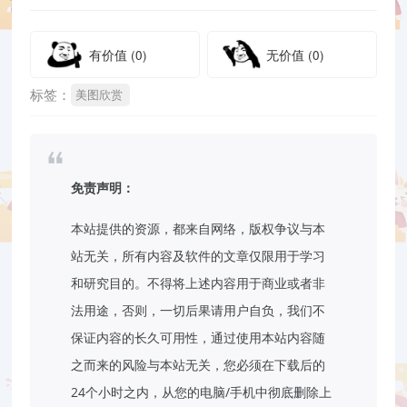
有价值
(0)
无价值
(0)
标签：
美图欣赏
免责声明：
本站提供的资源，都来自网络，版权争议与本
站无关，所有内容及软件的文章仅限用于学习
和研究目的。不得将上述内容用于商业或者非
法用途，否则，一切后果请用户自负，我们不
保证内容的长久可用性，通过使用本站内容随
之而来的风险与本站无关，您必须在下载后的
24个小时之内，从您的电脑/手机中彻底删除上