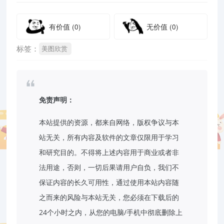
有价值
(0)
无价值
(0)
标签：
美图欣赏
免责声明：
本站提供的资源，都来自网络，版权争议与本
站无关，所有内容及软件的文章仅限用于学习
和研究目的。不得将上述内容用于商业或者非
法用途，否则，一切后果请用户自负，我们不
保证内容的长久可用性，通过使用本站内容随
之而来的风险与本站无关，您必须在下载后的
24个小时之内，从您的电脑/手机中彻底删除上