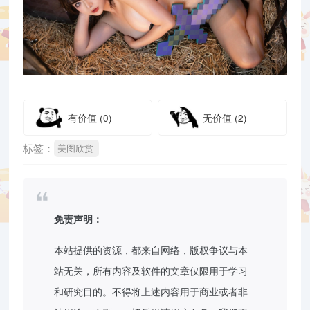
有价值
(0)
无价值
(2)
标签：
美图欣赏
免责声明：
本站提供的资源，都来自网络，版权争议与本
站无关，所有内容及软件的文章仅限用于学习
和研究目的。不得将上述内容用于商业或者非