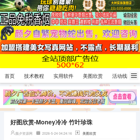
首页
技术教程
实用软件
美图欣赏
活动线报
好图欣赏-Money冷冷 竹叶珍珠
颜夕资源网
2026-5-24 04:24:16
美图欣赏