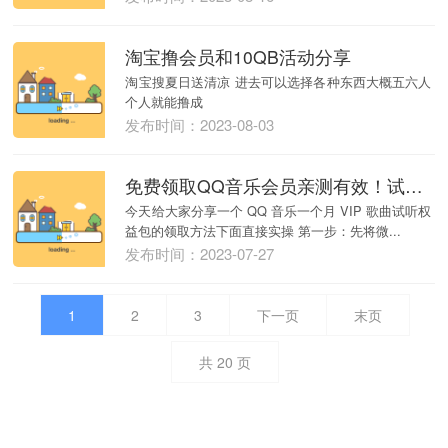
淘宝撸会员和10QB活动分享
淘宝搜夏日送清凉 进去可以选择各种东西大概五六人
个人就能撸成
发布时间：2023-08-03
免费领取QQ音乐会员亲测有效！试听权益包VIP歌曲试听权益包【截止8月31日】
今天给大家分享一个 QQ 音乐一个月 VIP 歌曲试听权
益包的领取方法下面直接实操 第一步：先将微...
发布时间：2023-07-27
1
2
3
下一页
末页
共
20
页