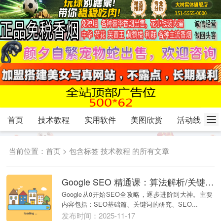
首页
技术教程
实用软件
美图欣赏
活动线报
当前位置：
首页
> 包含标签 技术教程 的所有文章
Google SEO 精通课：算法解析/关键词/内容/外链实操/搭配工具教程/B2C项目案例
Google从0开始SEO全攻略，逐步进阶到大神。主要
内容包括：SEO基础篇、关键词的研究、SEO...
发布时间：2025-11-17