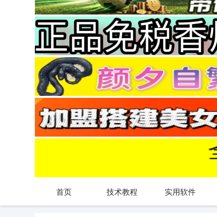
首页
技术教程
实用软件