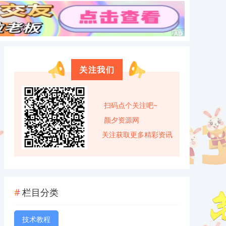
关注我们
扫码点个关注吧~
颜夕资源网
关注获取更多精彩资讯
栏目分类
技术教程