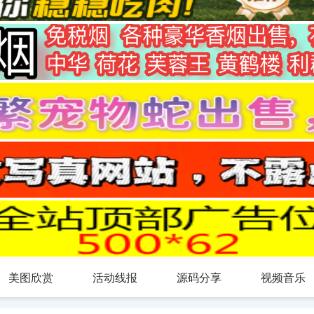
美图欣赏
活动线报
源码分享
视频音乐