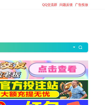
QQ交流群
问题反馈
广告投放