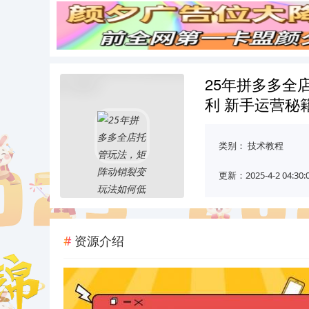
25年拼多多全
利 新手运营秘
类别：
技术教程
更新：2025-4-2 04:30:
资源介绍