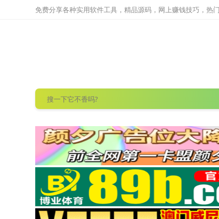
免费分享各种实用软件工具，精品源码，网上赚钱技巧，热门项