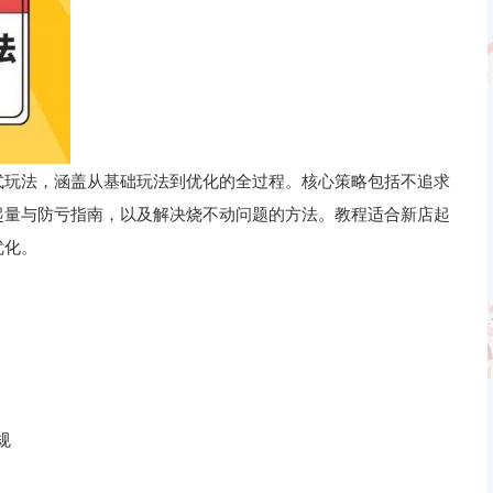
瓜式玩法，涵盖从基础玩法到优化的全过程。核心策略包括不追求
起量与防亏指南，以及解决烧不动问题的方法。教程适合新店起
优化。
规