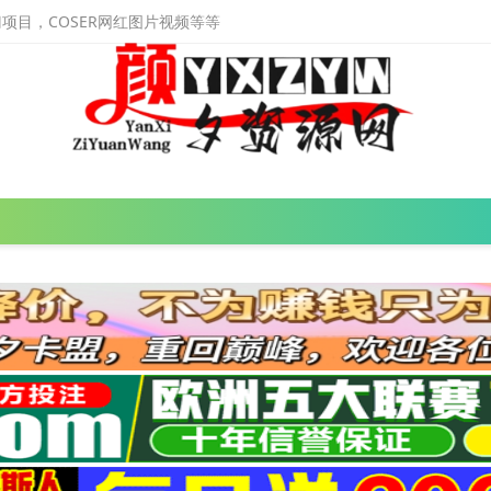
目，COSER网红图片视频等等