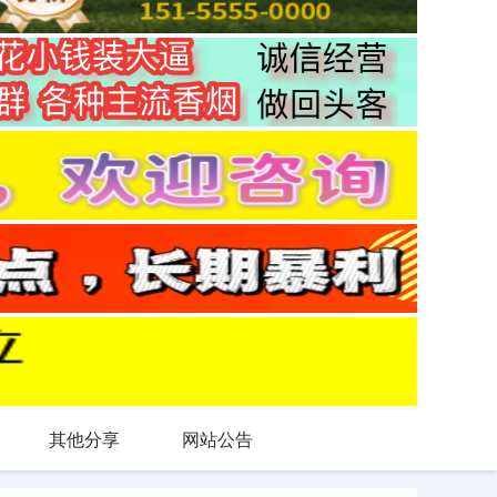
其他分享
网站公告