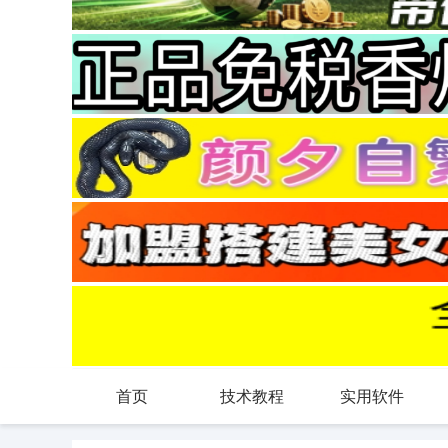
首页
技术教程
实用软件