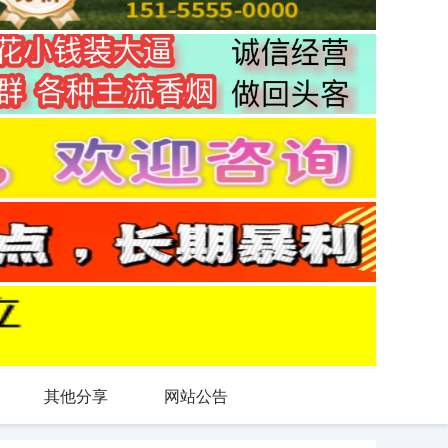
其他分享
网站公告