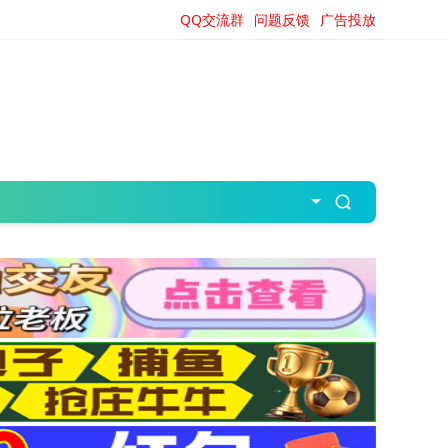
QQ交流群
问题反馈
广告投放