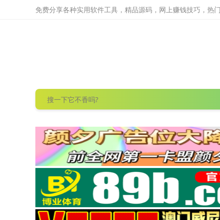
免费分享各种实用软件工具，精品源码，网上赚钱技巧，热门项