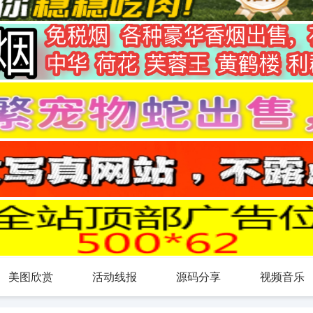
美图欣赏
活动线报
源码分享
视频音乐