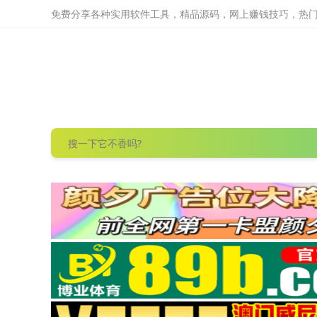
免费分享各种实用软件工具，精品源码，网上赚钱技巧，热门项