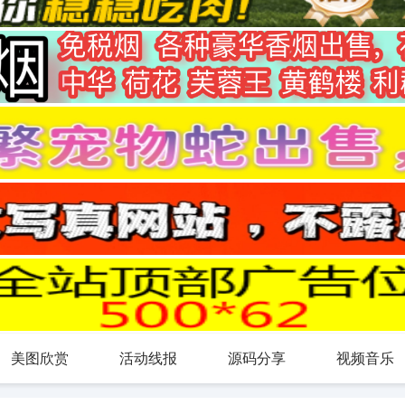
美图欣赏
活动线报
源码分享
视频音乐