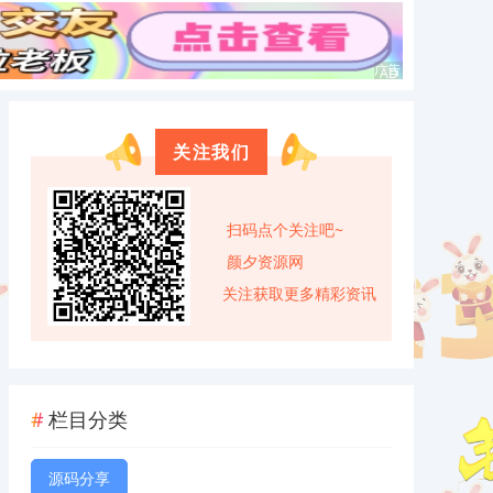
关注我们
扫码点个关注吧~
颜夕资源网
关注获取更多精彩资讯
栏目分类
源码分享