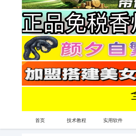
首页
技术教程
实用软件