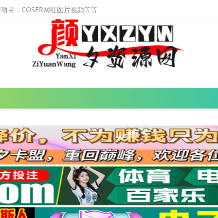
目，COSER网红图片视频等等