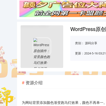
WordPres
类别：
源码分享
更新：2024-5-16 03:21
资源介绍
为网站背景添加颜色渐变跑马灯效果，颜色不再单一