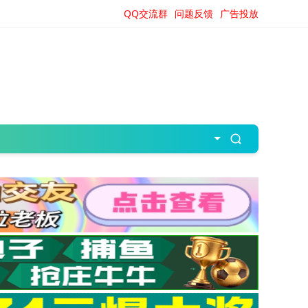
QQ交流群
问题反馈
广告投放