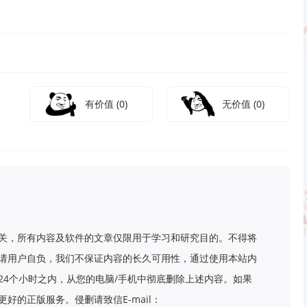
有价值
(0)
无价值
(0)
关，所有内容及软件的文章仅限用于学习和研究目的。不得将
请用户自负，我们不保证内容的长久可用性，通过使用本站内
24个小时之内，从您的电脑/手机中彻底删除上述内容。如果
好的正版服务。侵删请致信E-mail：