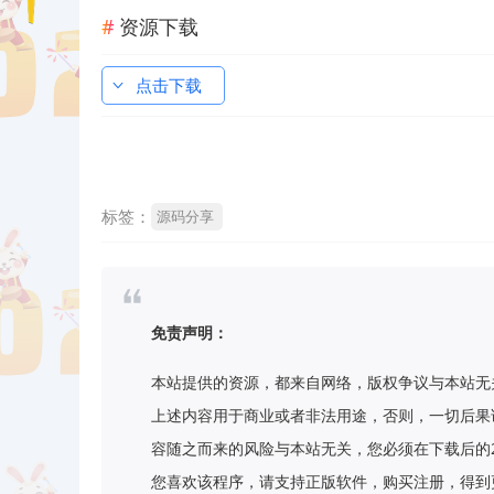
资源下载
点击下载
标签：
源码分享
免责声明：
本站提供的资源，都来自网络，版权争议与本站无
上述内容用于商业或者非法用途，否则，一切后果
容随之而来的风险与本站无关，您必须在下载后的
您喜欢该程序，请支持正版软件，购买注册，得到更