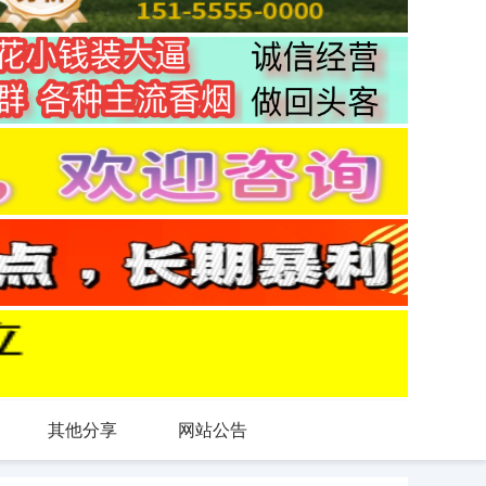
其他分享
网站公告