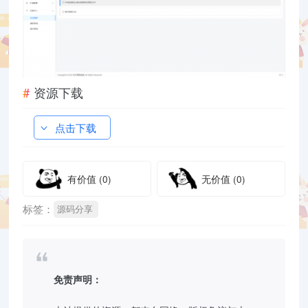
资源下载
点击下载
有价值
(0)
无价值
(0)
标签：
源码分享
免责声明：