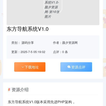
东方导航系统V1.0
类别：
源码分享
作者：颜夕资源网
更新：2025-7-5 05:19:02
点评：0 条
下载地址
资源点评
资源介绍
东方导航系统V1.0版本采用先进PHP架构，