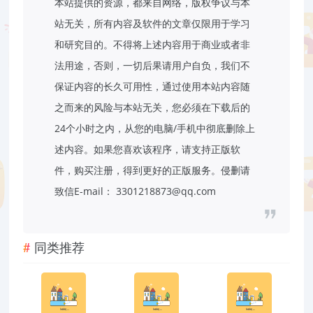
本站提供的资源，都来自网络，版权争议与本
站无关，所有内容及软件的文章仅限用于学习
和研究目的。不得将上述内容用于商业或者非
法用途，否则，一切后果请用户自负，我们不
保证内容的长久可用性，通过使用本站内容随
之而来的风险与本站无关，您必须在下载后的
24个小时之内，从您的电脑/手机中彻底删除上
述内容。如果您喜欢该程序，请支持正版软
件，购买注册，得到更好的正版服务。侵删请
致信E-mail： 3301218873@qq.com
同类推荐