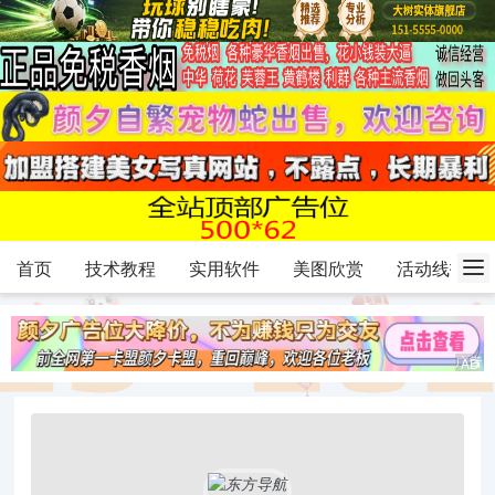
首页
技术教程
实用软件
美图欣赏
活动线报