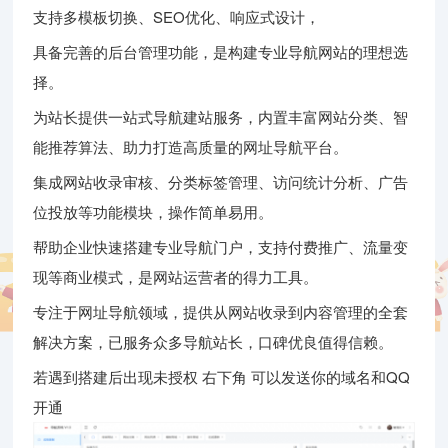
支持多模板切换、SEO优化、响应式设计，
具备完善的后台管理功能，是构建专业导航网站的理想选
择。
为站长提供一站式导航建站服务，内置丰富网站分类、智
能推荐算法、助力打造高质量的网址导航平台。
集成网站收录审核、分类标签管理、访问统计分析、广告
位投放等功能模块，操作简单易用。
帮助企业快速搭建专业导航门户，支持付费推广、流量变
现等商业模式，是网站运营者的得力工具。
专注于网址导航领域，提供从网站收录到内容管理的全套
解决方案，已服务众多导航站长，口碑优良值得信赖。
若遇到搭建后出现未授权 右下角 可以发送你的域名和QQ
开通