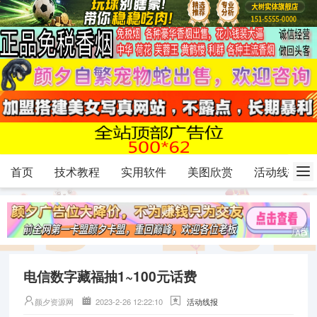
首页
技术教程
实用软件
美图欣赏
活动线报
电信数字藏福抽1~100元话费
颜夕资源网
2023-2-26 12:22:10
活动线报