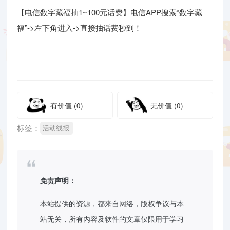
【电信数字藏福抽1~100元话费】电信APP搜索“数字藏
福”->左下角进入->直接抽话费秒到！
有价值
(0)
无价值
(0)
标签：
活动线报
免责声明：
本站提供的资源，都来自网络，版权争议与本
站无关，所有内容及软件的文章仅限用于学习