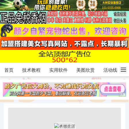
首页
技术教程
实用软件
美图欣赏
活动线报