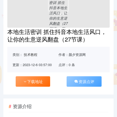
本地生活密训 抓住抖音本地生活风口，
让你的生意逆风翻盘（27节课）
类别：
技术教程
作者：颜夕资源网
更新：2023-12-6 03:57:00
点评：0 条
下载地址
资源点评
资源介绍