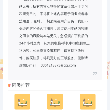
站无关，所有内容及软件的文章仅限用于学习
和研究目的。不得将上述内容用于商业或者非
法用途，否则，一切后果请用户自负，我们不
保证内容的长久可用性，通过使用本站内容随
之而来的风险与本站无关，您必须在下载后的
24个小时之内，从您的电脑/手机中彻底删除上
述内容。如果您喜欢该程序，请支持正版软
件，购买注册，得到更好的正版服务。侵删请
致信E-mail： 3301218873@qq.com
同类推荐