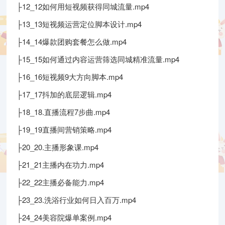
├12_12如何用短视频获得同城流量.mp4
├13_13短视频运营定位脚本设计.mp4
├14_14爆款团购套餐怎么做.mp4
├15_15如何通过内容运营筛选同城精准流量.mp4
├16_16短视频9大方向脚本.mp4
├17_17抖加的底层逻辑.mp4
├18_18.直播流程7步曲.mp4
├19_19直播间营销策略.mp4
├20_20.主播形象课.mp4
├21_21主播内在功力.mp4
├22_22主播必备能力.mp4
├23_23.洗浴行业如何日入百万.mp4
├24_24美容院爆单案例.mp4