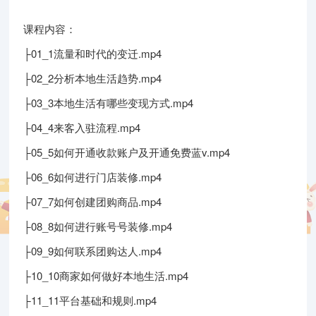
课程内容：
├01_1流量和时代的变迁.mp4
├02_2分析本地生活趋势.mp4
├03_3本地生活有哪些变现方式.mp4
├04_4来客入驻流程.mp4
├05_5如何开通收款账户及开通免费蓝v.mp4
├06_6如何进行门店装修.mp4
├07_7如何创建团购商品.mp4
├08_8如何进行账号号装修.mp4
├09_9如何联系团购达人.mp4
├10_10商家如何做好本地生活.mp4
├11_11平台基础和规则.mp4