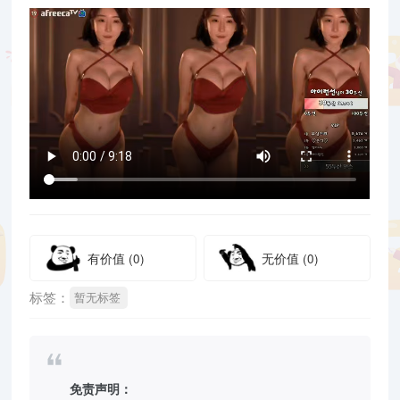
有价值
(0)
无价值
(0)
标签：
暂无标签
免责声明：