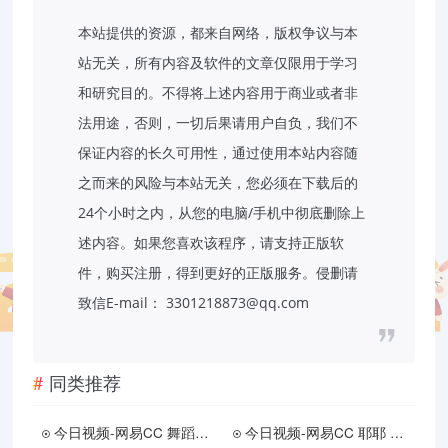
本站提供的资源，都来自网络，版权争议与本
站无关，所有内容及软件的文章仅限用于学习
和研究目的。不得将上述内容用于商业或者非
法用途，否则，一切后果请用户自负，我们不
保证内容的长久可用性，通过使用本站内容随
之而来的风险与本站无关，您必须在下载后的
24个小时之内，从您的电脑/手机中彻底删除上
述内容。如果您喜欢该程序，请支持正版软
件，购买注册，得到更好的正版服务。侵删请
致信E-mail： 3301218873@qq.com
同类推荐
今日视频-网易CC 舞蹈心儿 定制
今日视频-网易CC 耶耶 定制