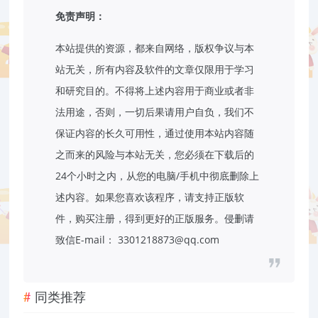
免责声明：
本站提供的资源，都来自网络，版权争议与本
站无关，所有内容及软件的文章仅限用于学习
和研究目的。不得将上述内容用于商业或者非
法用途，否则，一切后果请用户自负，我们不
保证内容的长久可用性，通过使用本站内容随
之而来的风险与本站无关，您必须在下载后的
24个小时之内，从您的电脑/手机中彻底删除上
述内容。如果您喜欢该程序，请支持正版软
件，购买注册，得到更好的正版服务。侵删请
致信E-mail： 3301218873@qq.com
同类推荐