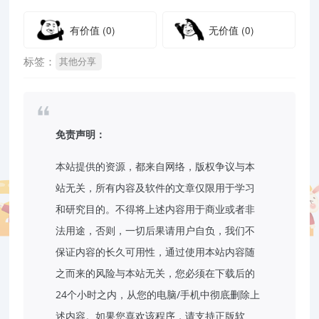
有价值
(0)
无价值
(0)
标签：
其他分享
免责声明：
本站提供的资源，都来自网络，版权争议与本
站无关，所有内容及软件的文章仅限用于学习
和研究目的。不得将上述内容用于商业或者非
法用途，否则，一切后果请用户自负，我们不
保证内容的长久可用性，通过使用本站内容随
之而来的风险与本站无关，您必须在下载后的
24个小时之内，从您的电脑/手机中彻底删除上
述内容。如果您喜欢该程序，请支持正版软