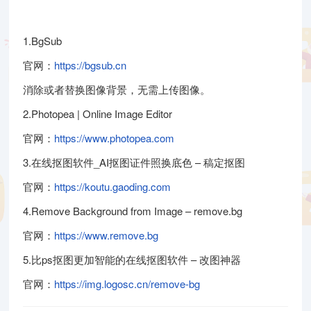
1.BgSub
官网：
https://bgsub.cn
消除或者替换图像背景，无需上传图像。
2.Photopea | Online Image Editor
官网：
https://www.photopea.com
3.在线抠图软件_AI抠图证件照换底色 – 稿定抠图
官网：
https://koutu.gaoding.com
4.Remove Background from Image – remove.bg
官网：
https://www.remove.bg
5.比ps抠图更加智能的在线抠图软件 – 改图神器
官网：
https://img.logosc.cn/remove-bg