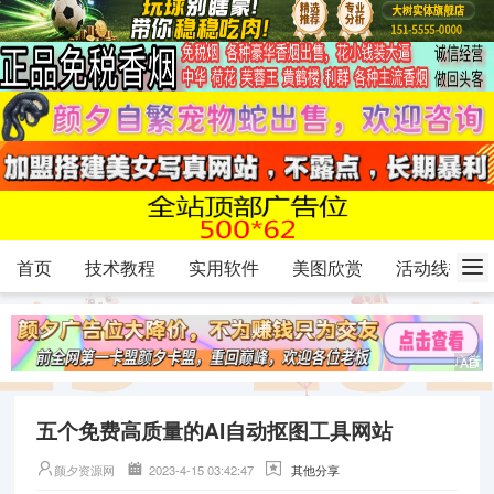
首页
技术教程
实用软件
美图欣赏
活动线报
五个免费高质量的AI自动抠图工具网站
颜夕资源网
2023-4-15 03:42:47
其他分享